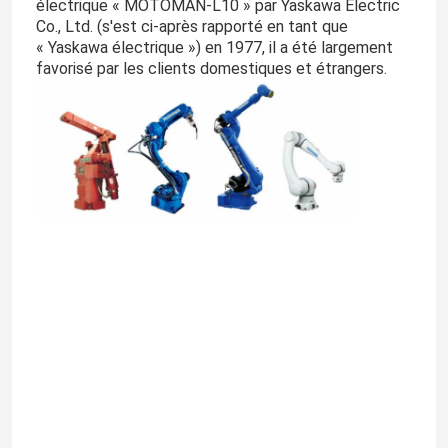
électrique « MOTOMAN-L10 » par Yaskawa Electric
Co., Ltd. (s'est ci-après rapporté en tant que
« Yaskawa électrique ») en 1977, il a été largement
favorisé par les clients domestiques et étrangers.