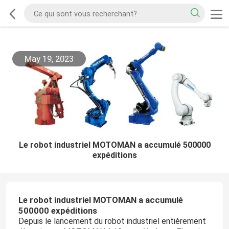
May 19, 2023
Le robot industriel MOTOMAN a accumulé 500000
expéditions
Le robot industriel MOTOMAN a accumulé
500000 expéditions
Depuis le lancement du robot industriel entièrement