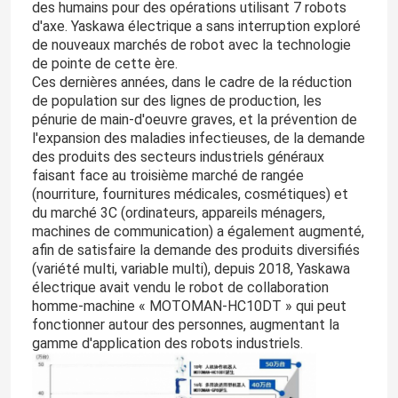
des humains pour des opérations utilisant 7 robots
d'axe. Yaskawa électrique a sans interruption exploré
de nouveaux marchés de robot avec la technologie
de pointe de cette ère.
Ces dernières années, dans le cadre de la réduction
de population sur des lignes de production, les
pénurie de main-d'oeuvre graves, et la prévention de
l'expansion des maladies infectieuses, de la demande
des produits des secteurs industriels généraux
faisant face au troisième marché de rangée
(nourriture, fournitures médicales, cosmétiques) et
du marché 3C (ordinateurs, appareils ménagers,
machines de communication) a également augmenté,
afin de satisfaire la demande des produits diversifiés
(variété multi, variable multi), depuis 2018, Yaskawa
électrique avait vendu le robot de collaboration
homme-machine « MOTOMAN-HC10DT » qui peut
fonctionner autour des personnes, augmentant la
gamme d'application des robots industriels.