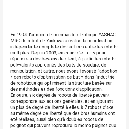
En 1994, l'armoire de commande électrique YASNAC
MRC de robot de Yaskawa a réalisé la coordination
indépendante complète des actions entre les robots
multiples. Depuis 2003, en cours d'efforts pour
répondre à des besoins de client, à partir des robots
polyvalents appropriés des buts de soudure, de
manipulation, et autre, nous avons favorisé l'adoption
« des robots d'optimisation de but » dans l'industrie
de robotique qui optimisent la structure basée sur
des méthodes et des fonctions d'application.
En outre, six degrés de robots de liberté peuvent
correspondre aux actions générales, et en ajoutant
un plus de degré de liberté à elles, à 7 robots d'axe
au même degré de liberté que des bras humains ont
été réalisés, aussi bien qu'à doubles robots de
poignet qui peuvent reproduire le même poignet que