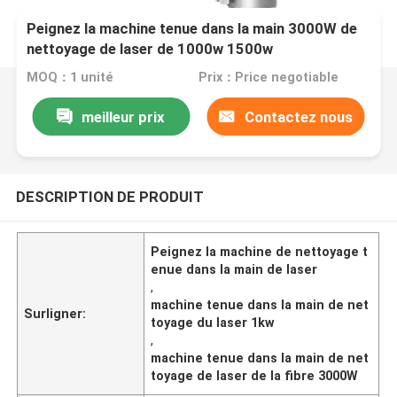
Peignez la machine tenue dans la main 3000W de
nettoyage de laser de 1000w 1500w
MOQ：1 unité
Prix：Price negotiable
meilleur prix
Contactez nous
DESCRIPTION DE PRODUIT
Peignez la machine de nettoyage t
enue dans la main de laser
,
machine tenue dans la main de net
Surligner:
toyage du laser 1kw
,
machine tenue dans la main de net
toyage de laser de la fibre 3000W