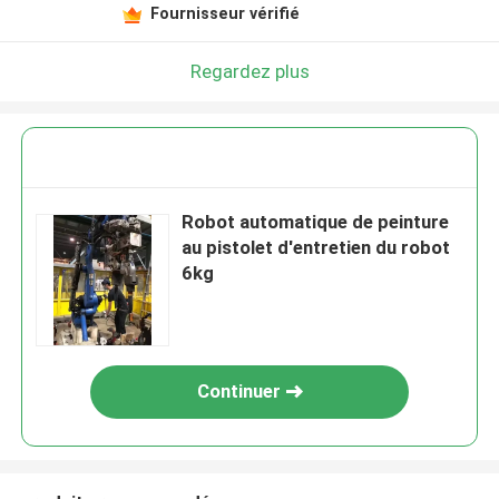
Fournisseur vérifié
Regardez plus
Robot automatique de peinture
au pistolet d'entretien du robot
6kg
Continuer