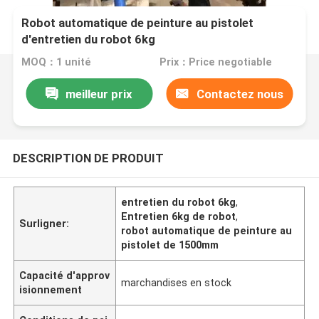
Robot automatique de peinture au pistolet
d'entretien du robot 6kg
MOQ：1 unité
Prix：Price negotiable
meilleur prix
Contactez nous
DESCRIPTION DE PRODUIT
entretien du robot 6kg
,
Entretien 6kg de robot
,
Surligner:
robot automatique de peinture au
pistolet de 1500mm
Capacité d'approv
marchandises en stock
isionnement