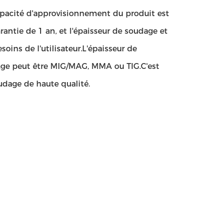
apacité d'approvisionnement du produit est
rantie de 1 an, et l'épaisseur de soudage et
oins de l'utilisateur.L'épaisseur de
age peut être MIG/MAG, MMA ou TIG.C'est
udage de haute qualité.