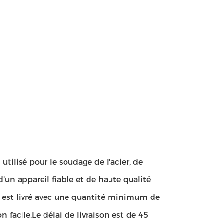
tilisé pour le soudage de l'acier, de
 d'un appareil fiable et de haute qualité
 est livré avec une quantité minimum de
facile.Le délai de livraison est de 45