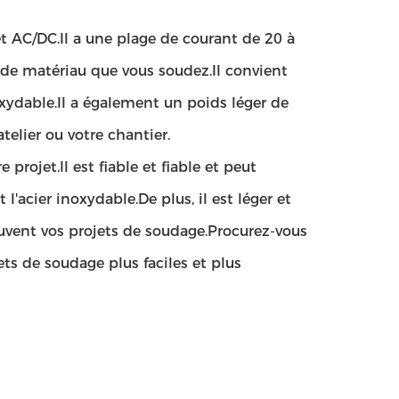
 AC/DC.Il a une plage de courant de 20 à
 de matériau que vous soudez.Il convient
xydable.Il a également un poids léger de
telier ou votre chantier.
projet.Il est fiable et fiable et peut
l'acier inoxydable.De plus, il est léger et
ouvent vos projets de soudage.Procurez-vous
ts de soudage plus faciles et plus