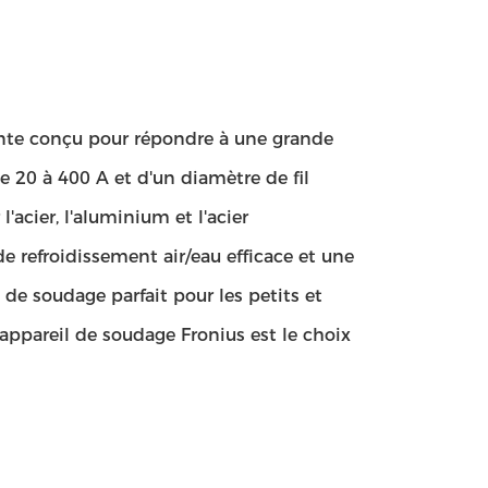
inte conçu pour répondre à une grande
e 20 à 400 A et d'un diamètre de fil
'acier, l'aluminium et l'acier
de refroidissement air/eau efficace et une
de soudage parfait pour les petits et
appareil de soudage Fronius est le choix