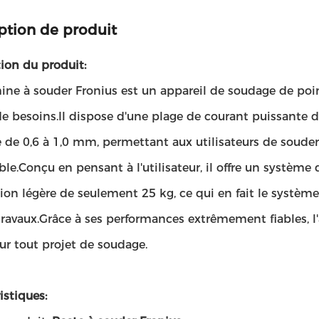
ption de produit
ion du produit:
ine à souder Fronius est un appareil de soudage de po
de besoins.Il dispose d'une plage de courant puissante d
 de 0,6 à 1,0 mm, permettant aux utilisateurs de souder l
le.Conçu en pensant à l'utilisateur, il offre un système 
on légère de seulement 25 kg, ce qui en fait le système 
ravaux.Grâce à ses performances extrêmement fiables, l'
ur tout projet de soudage.
istiques: