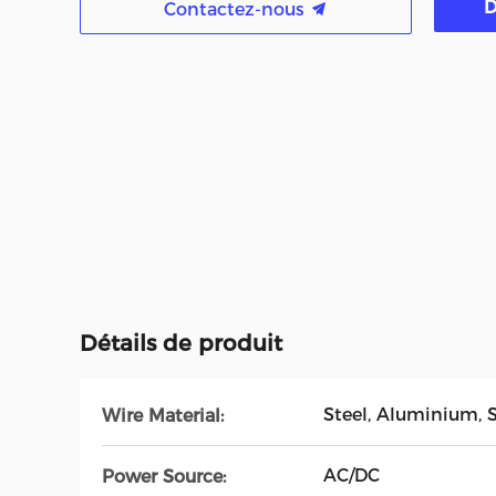
D
Contactez-nous
Détails de produit
Steel, Aluminium, S
Wire Material:
AC/DC
Power Source: