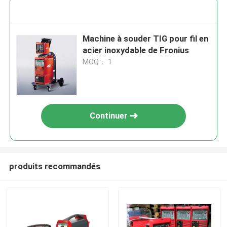
Machine à souder TIG pour fil en
acier inoxydable de Fronius
MOQ： 1
Continuer
produits recommandés