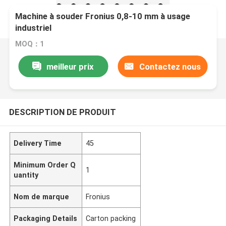
Machine à souder Fronius 0,8-10 mm à usage
industriel
MOQ：1
meilleur prix
Contactez nous
DESCRIPTION DE PRODUIT
Delivery Time
45
Minimum Order Q
1
uantity
Nom de marque
Fronius
Packaging Details
Carton packing