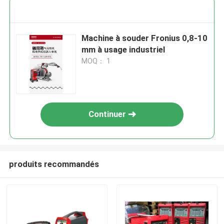
Machine à souder Fronius 0,8-10
mm à usage industriel
MOQ： 1
Continuer
produits recommandés