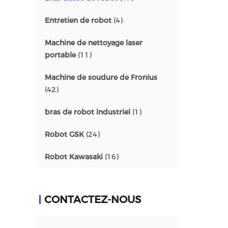
Entretien de robot
(4)
Machine de nettoyage laser
portable
(11)
Machine de soudure de Fronius
(42)
bras de robot industriel
(1)
Robot GSK
(24)
Robot Kawasaki
(16)
CONTACTEZ-NOUS