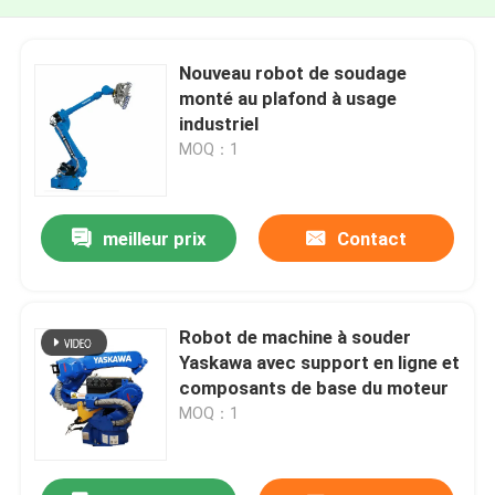
Nouveau robot de soudage
monté au plafond à usage
industriel
MOQ：1
meilleur prix
Contact
Robot de machine à souder
Yaskawa avec support en ligne et
composants de base du moteur
MOQ：1