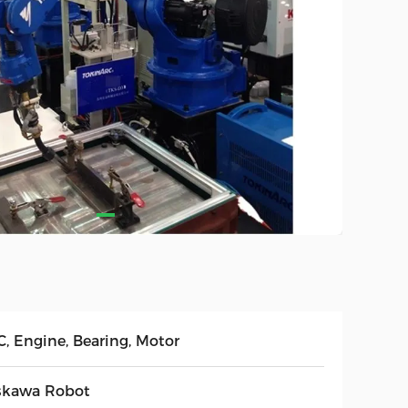
C, Engine, Bearing, Motor
skawa Robot