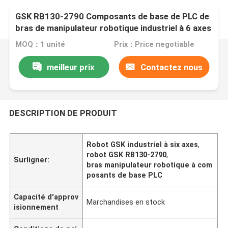
GSK RB130-2790 Composants de base de PLC de
bras de manipulateur robotique industriel à 6 axes
MOQ：1 unité
Prix：Price negotiable
meilleur prix
Contactez nous
DESCRIPTION DE PRODUIT
Robot GSK industriel à six axes
,
robot GSK RB130-2790
,
Surligner:
bras manipulateur robotique à com
posants de base PLC
Capacité d'approv
Marchandises en stock
isionnement