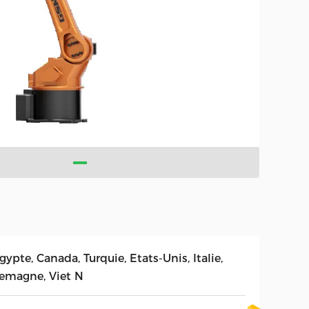
gypte, Canada, Turquie, Etats-Unis, Italie,
lemagne, Viet N