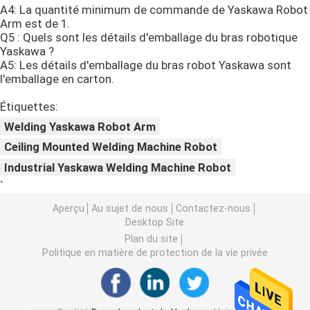
A4: La quantité minimum de commande de Yaskawa Robot
Arm est de 1.
Robot GSK
Q5 : Quels sont les détails d'emballage du bras robotique
Yaskawa ?
A5: Les détails d'emballage du bras robot Yaskawa sont
Robot Kawasaki
l'emballage en carton.
Étiquettes:
Welding Yaskawa Robot Arm
Ceiling Mounted Welding Machine Robot
Industrial Yaskawa Welding Machine Robot
`
Aperçu
Au sujet de nous
Contactez-nous
Desktop Site
Plan du site
Politique en matière de protection de la vie privée