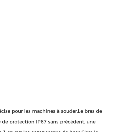
récise pour les machines à souder.Le bras de
se de protection IP67 sans précédent, une