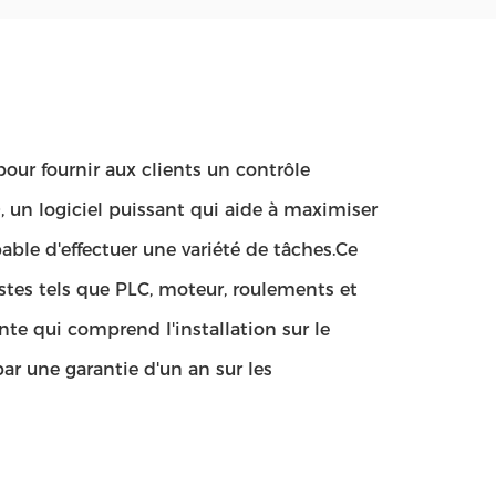
ur fournir aux clients un contrôle
un logiciel puissant qui aide à maximiser
able d'effectuer une variété de tâches.Ce
tes tels que PLC, moteur, roulements et
nte qui comprend l'installation sur le
 par une garantie d'un an sur les