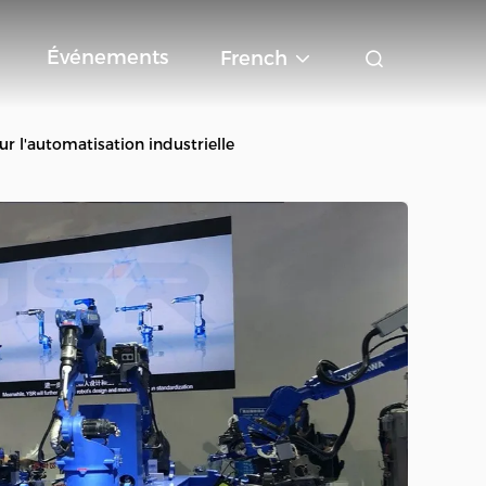
Événements
French
r l'automatisation industrielle