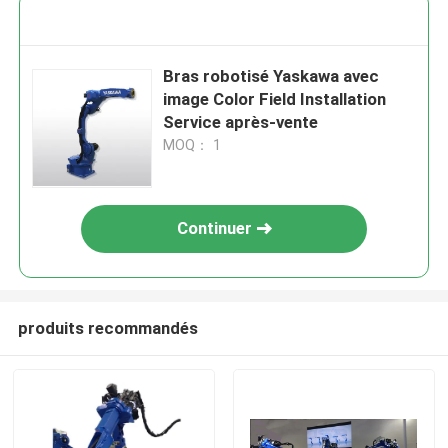
Bras robotisé Yaskawa avec
image Color Field Installation
Service après-vente
MOQ： 1
Continuer
produits recommandés